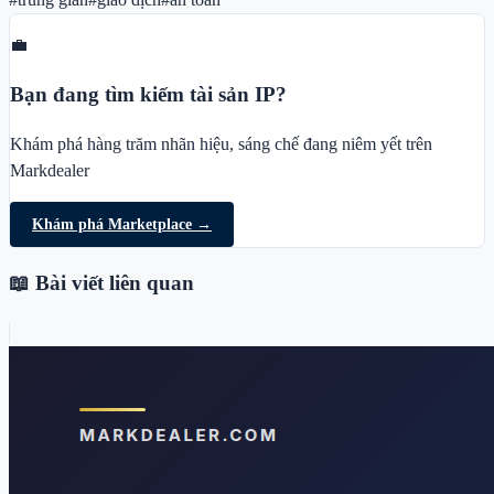
💼
Bạn đang tìm kiếm tài sản IP?
Khám phá hàng trăm nhãn hiệu, sáng chế đang niêm yết trên
Markdealer
Khám phá Marketplace →
📖 Bài viết liên quan