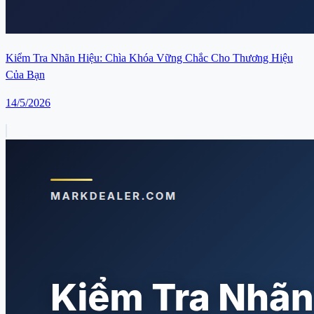
Kiểm Tra Nhãn Hiệu: Chìa Khóa Vững Chắc Cho Thương Hiệu
Của Bạn
14/5/2026