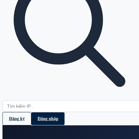
Đăng ký
Đăng nhập