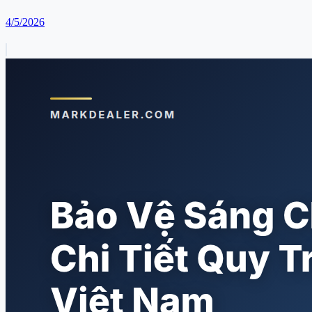
4/5/2026